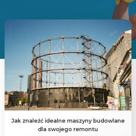
Jak znaleźć idealne maszyny budowlane
dla swojego remontu