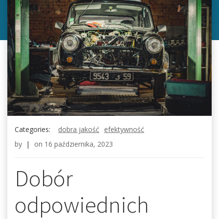
Categories:
dobra jakość
efektywność
by
|
on
16 października, 2023
Dobór
odpowiednich