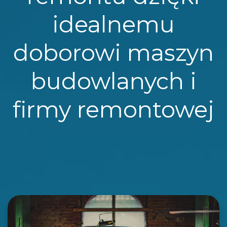
idealnemu
doborowi maszyn
budowlanych i
firmy remontowej