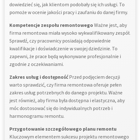
dowiedzieć się, jak klientom podobały się ich usługi. To
pomoże w ocenie jakości pracy i zaufaniu do danej firmy.
Kompetencje zespołu remontowego
Ważne jest, aby
firma remontowa miała wysoko wykwalifikowany zespół.
Sprawdź, czy pracownicy posiadają odpowiednie
kwalifikacje i doświadczenie w swojej dziedzinie. To
zapewni, że prace będą wykonywane profesjonalnie i
zgodnie z oczekiwaniami.
Zakres usług i dostępność
Przed podjęciem decyzji
warto sprawdzić, czy firma remontowa oferuje pełen
zakres usług potrzebnych do danego projektu. Ważne
jest również, aby firma była dostępna i elastyczna, aby
móc dostosować się do indywidualnych potrzeb i
harmonogramu remontu.
Przygotowanie szczegółowego planu remontu
Kluczowym elementem sukcesu projektu remontowego