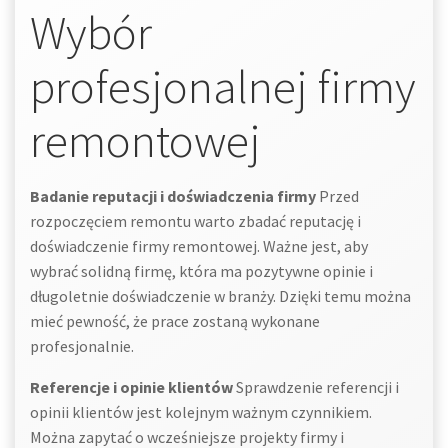
Wybór
profesjonalnej firmy
remontowej
Badanie reputacji i doświadczenia firmy
Przed
rozpoczęciem remontu warto zbadać reputację i
doświadczenie firmy remontowej. Ważne jest, aby
wybrać solidną firmę, która ma pozytywne opinie i
długoletnie doświadczenie w branży. Dzięki temu można
mieć pewność, że prace zostaną wykonane
profesjonalnie.
Referencje i opinie klientów
Sprawdzenie referencji i
opinii klientów jest kolejnym ważnym czynnikiem.
Można zapytać o wcześniejsze projekty firmy i