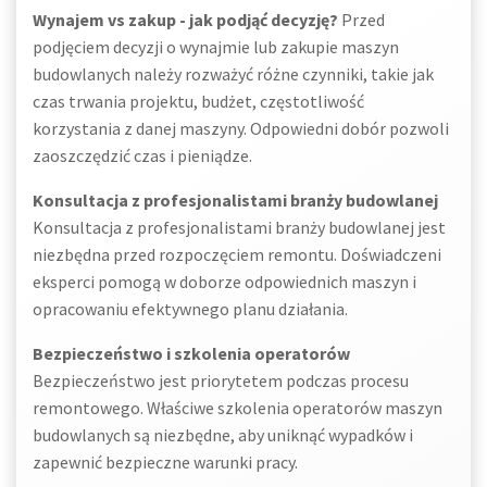
Wynajem vs zakup - jak podjąć decyzję?
Przed
podjęciem decyzji o wynajmie lub zakupie maszyn
budowlanych należy rozważyć różne czynniki, takie jak
czas trwania projektu, budżet, częstotliwość
korzystania z danej maszyny. Odpowiedni dobór pozwoli
zaoszczędzić czas i pieniądze.
Konsultacja z profesjonalistami branży budowlanej
Konsultacja z profesjonalistami branży budowlanej jest
niezbędna przed rozpoczęciem remontu. Doświadczeni
eksperci pomogą w doborze odpowiednich maszyn i
opracowaniu efektywnego planu działania.
Bezpieczeństwo i szkolenia operatorów
Bezpieczeństwo jest priorytetem podczas procesu
remontowego. Właściwe szkolenia operatorów maszyn
budowlanych są niezbędne, aby uniknąć wypadków i
zapewnić bezpieczne warunki pracy.