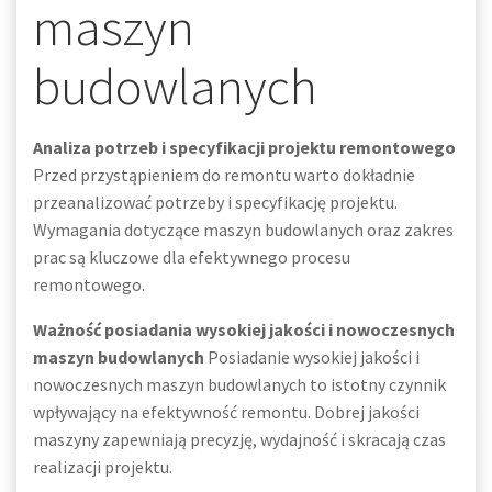
maszyn
budowlanych
Analiza potrzeb i specyfikacji projektu remontowego
Przed przystąpieniem do remontu warto dokładnie
przeanalizować potrzeby i specyfikację projektu.
Wymagania dotyczące maszyn budowlanych oraz zakres
prac są kluczowe dla efektywnego procesu
remontowego.
Ważność posiadania wysokiej jakości i nowoczesnych
maszyn budowlanych
Posiadanie wysokiej jakości i
nowoczesnych maszyn budowlanych to istotny czynnik
wpływający na efektywność remontu. Dobrej jakości
maszyny zapewniają precyzję, wydajność i skracają czas
realizacji projektu.